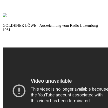
GOLDENER LÖWE - Auszeichnung vom Radio Luxemburg
1961