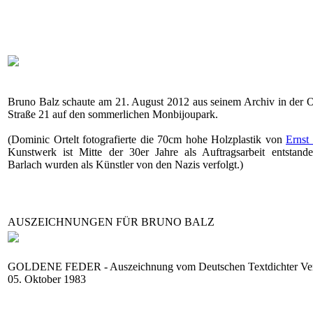
Bruno Balz schaute am 21. August 2012 aus seinem Archiv in der 
Straße 21 auf den sommerlichen Monbijoupark.
(Dominic Ortelt fotografierte die 70cm hohe Holzplastik von
Ernst
Kunstwerk ist Mitte der 30er Jahre als Auftragsarbeit entstand
Barlach wurden als Künstler von den Nazis verfolgt.)
AUSZEICHNUNGEN FÜR BRUNO BALZ
GOLDENE FEDER - Auszeichnung vom Deutschen Textdichter Ve
05. Oktober 1983