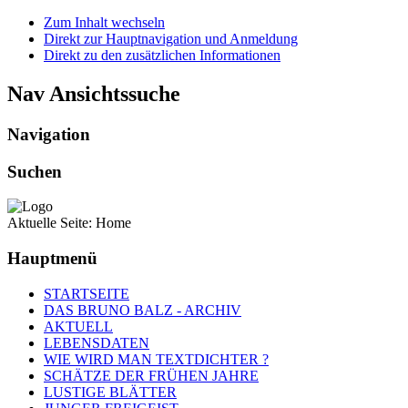
Zum Inhalt wechseln
Direkt zur Hauptnavigation und Anmeldung
Direkt zu den zusätzlichen Informationen
Nav Ansichtssuche
Navigation
Suchen
Aktuelle Seite:
Home
Hauptmenü
STARTSEITE
DAS BRUNO BALZ - ARCHIV
AKTUELL
LEBENSDATEN
WIE WIRD MAN TEXTDICHTER ?
SCHÄTZE DER FRÜHEN JAHRE
LUSTIGE BLÄTTER