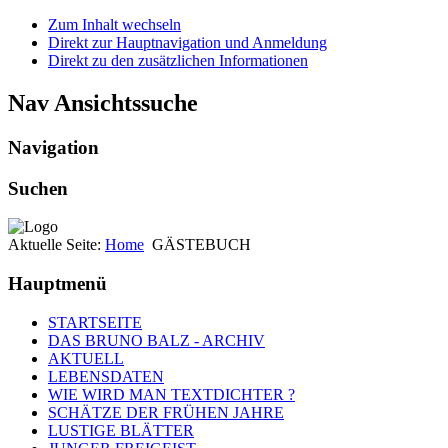
Zum Inhalt wechseln
Direkt zur Hauptnavigation und Anmeldung
Direkt zu den zusätzlichen Informationen
Nav Ansichtssuche
Navigation
Suchen
Aktuelle Seite:
Home
GÄSTEBUCH
Hauptmenü
STARTSEITE
DAS BRUNO BALZ - ARCHIV
AKTUELL
LEBENSDATEN
WIE WIRD MAN TEXTDICHTER ?
SCHÄTZE DER FRÜHEN JAHRE
LUSTIGE BLÄTTER