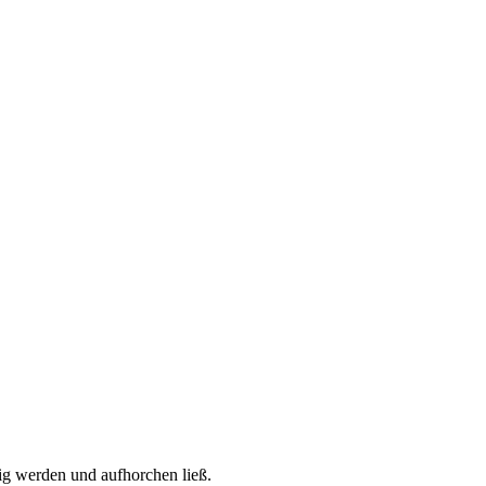
rig werden und aufhorchen ließ.