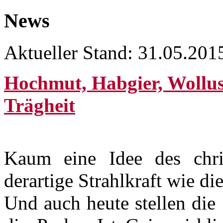
News
Aktueller Stand: 31.05.201
Hochmut, Habgier, Wollust
Trägheit
Kaum eine Idee des chris
derartige Strahlkraft wie d
Und auch heute stellen die