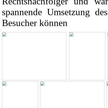
Rechtsnachfolger und wa
spannende Umsetzung des 
Besucher können