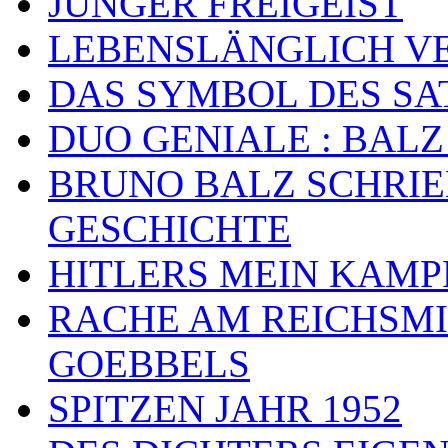
JUNGER FREIGEIST
LEBENSLÄNGLICH VE
DAS SYMBOL DES SA
DUO GENIALE : BALZ
BRUNO BALZ SCHRIE
GESCHICHTE
HITLERS MEIN KAMP
RACHE AM REICHSMI
GOEBBELS
SPITZEN JAHR 1952