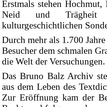
Erstmals stehen Hochmut, H
Neid und Trägheit
kulturgeschichtlichen Sonde
Durch mehr als 1.700 Jahre 
Besucher dem schmalen Gra
die Welt der Versuchungen.
Das Bruno Balz Archiv stel
aus dem Leben des Textdic
Zur Eröffnung kam der Be