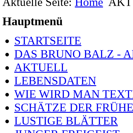
Aktuelle Seite:
Home
AKT
Hauptmenü
STARTSEITE
DAS BRUNO BALZ - 
AKTUELL
LEBENSDATEN
WIE WIRD MAN TEXT
SCHÄTZE DER FRÜHE
LUSTIGE BLÄTTER