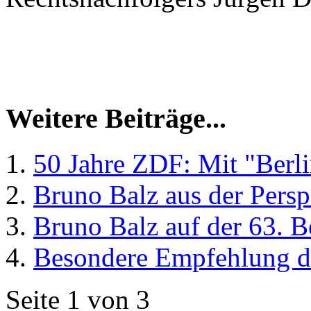
Weitere Beiträge...
50 Jahre ZDF: Mit "Berli
Bruno Balz aus der Persp
Bruno Balz auf der 63. B
Besondere Empfehlung de
Seite 1 von 3