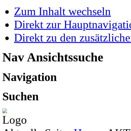
Zum Inhalt wechseln
Direkt zur Hauptnaviga
Direkt zu den zusätzlich
Nav Ansichtssuche
Navigation
Suchen