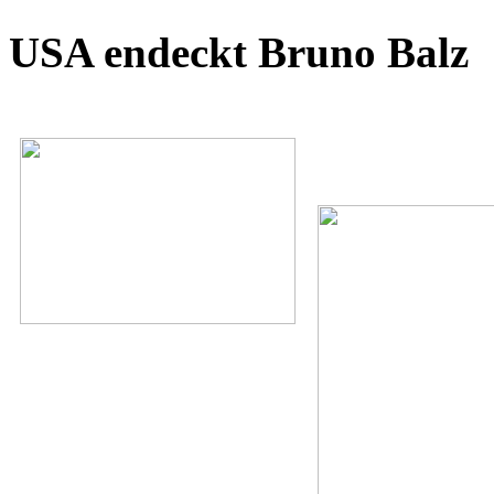
USA endeckt Bruno Balz