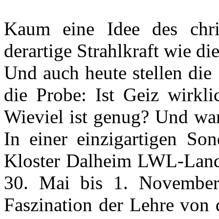
Kaum eine Idee des chris
derartige Strahlkraft wie d
Und auch heute stellen die
die Probe: Ist Geiz wirkli
Wieviel ist genug? Und wa
In einer einzigartigen Son
Kloster Dalheim LWL-Land
30. Mai bis 1. Novembe
Faszination der Lehre von