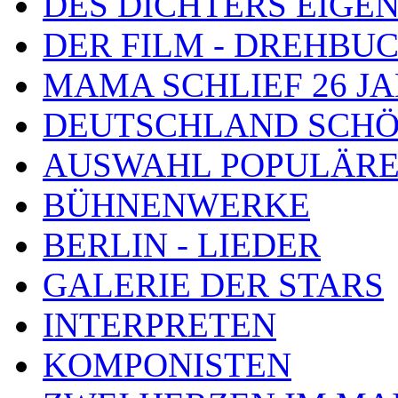
DES DICHTERS EIGE
DER FILM - DREHBU
MAMA SCHLIEF 26 J
DEUTSCHLAND SCHÖ
AUSWAHL POPULÄRE
BÜHNENWERKE
BERLIN - LIEDER
GALERIE DER STARS
INTERPRETEN
KOMPONISTEN