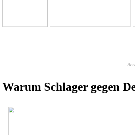
Berl
Warum Schlager gegen De