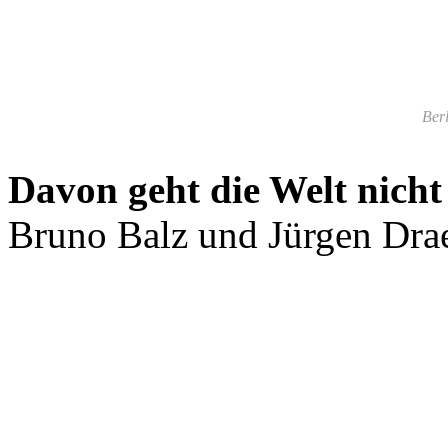
Berl
Davon geht die Welt nicht
Bruno Balz und Jürgen Drae