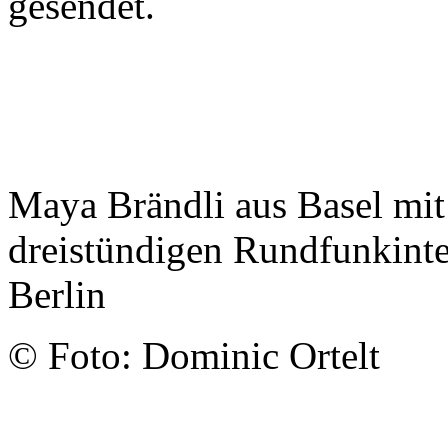
gesendet.
Maya Brändli aus Basel mi
dreistündigen Rundfunkinte
Berlin
© Foto: Dominic Ortelt