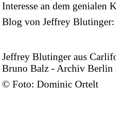
Interesse an dem genialen 
Blog von Jeffrey Blutinger
Jeffrey Blutinger aus Carli
Bruno Balz - Archiv Berlin
© Foto: Dominic Ortelt