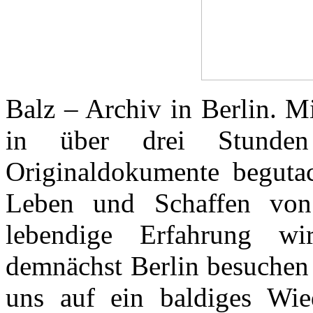
Balz – Archiv in Berlin. 
in über drei Stunden 
Originaldokumente beguta
Leben und Schaffen von 
lebendige Erfahrung wi
demnächst Berlin besuchen 
uns auf ein baldiges Wie