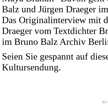
Balz und Jürgen Draeger im 
Das Originalinterview mit 
Draeger vom Textdichter B
im Bruno Balz Archiv Berlin
Seien Sie gespannt auf die
Kultursendung.
Ber