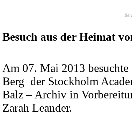
Berl
Besuch aus der Heimat v
Am 07. Mai 2013 besuchte 
Berg der Stockholm Academ
Balz – Archiv in Vorbereitu
Zarah Leander.