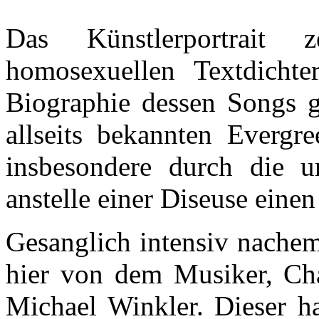
Das Künstlerportrait 
homosexuellen Textdichte
Biographie dessen Songs g
allseits bekannten Evergr
insbesondere durch die u
anstelle einer Diseuse einen
Gesanglich intensiv nache
hier von dem Musiker, Ch
Michael Winkler. Dieser ha