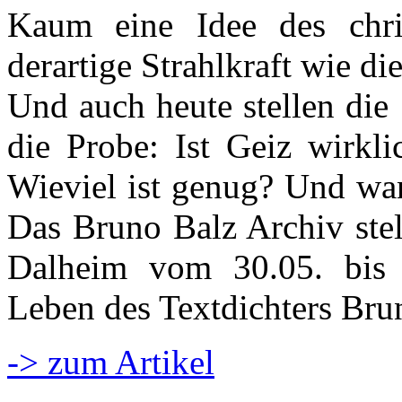
Kaum eine Idee des chris
derartige Strahlkraft wie d
Und auch heute stellen die
die Probe: Ist Geiz wirkli
Wieviel ist genug? Und wa
Das Bruno Balz Archiv stel
Dalheim vom 30.05. bis
Leben des Textdichters Bru
-> zum Artikel