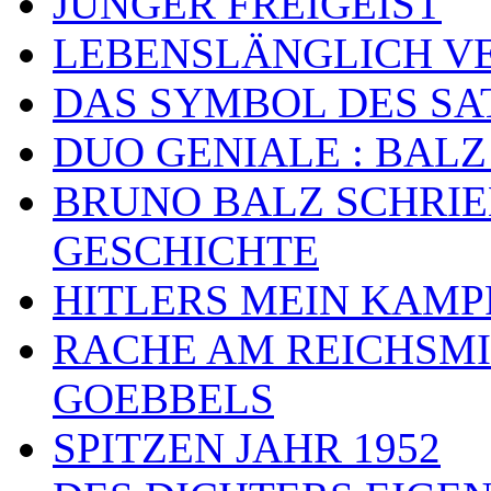
JUNGER FREIGEIST
LEBENSLÄNGLICH VE
DAS SYMBOL DES SA
DUO GENIALE : BALZ
BRUNO BALZ SCHRIE
GESCHICHTE
HITLERS MEIN KAMP
RACHE AM REICHSMI
GOEBBELS
SPITZEN JAHR 1952