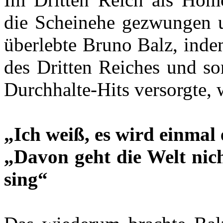
die Scheinehe gezwungen u
überlebte Bruno Balz, inde
des Dritten Reiches und so
Durchhalte-Hits versorgte, 
„Ich weiß, es wird einmal
„Davon geht die Welt nicht
sing“