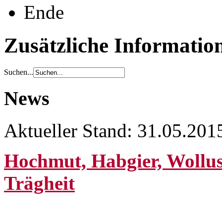
Ende
Zusätzliche Informatio
Suchen...
News
Aktueller Stand: 31.05.201
Hochmut, Habgier, Wollust
Trägheit