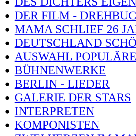
DES DICHTERS EIGE
DER FILM - DREHBU
MAMA SCHLIEF 26 J
DEUTSCHLAND SCHÖ
AUSWAHL POPULÄRE
BÜHNENWERKE
BERLIN - LIEDER
GALERIE DER STARS
INTERPRETEN
KOMPONISTEN