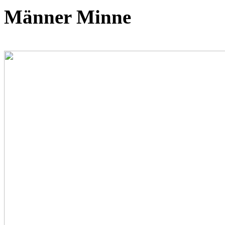
Männer Minne