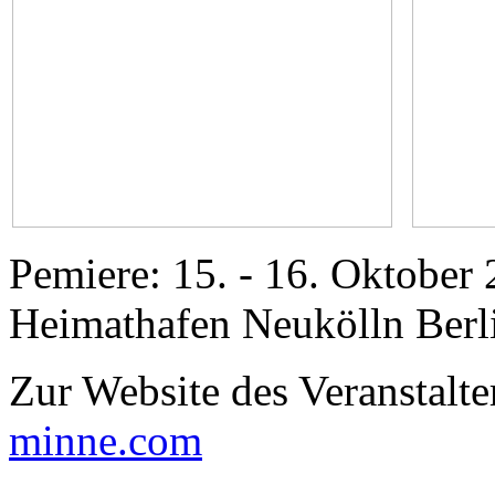
Pemiere: 15. - 16. Oktober 
Heimathafen Neukölln Berl
Zur Website des Veranstalte
minne.com