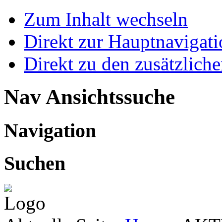
Zum Inhalt wechseln
Direkt zur Hauptnaviga
Direkt zu den zusätzlich
Nav Ansichtssuche
Navigation
Suchen