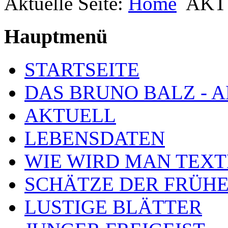
Aktuelle Seite:
Home
AKT
Hauptmenü
STARTSEITE
DAS BRUNO BALZ - 
AKTUELL
LEBENSDATEN
WIE WIRD MAN TEXT
SCHÄTZE DER FRÜHE
LUSTIGE BLÄTTER