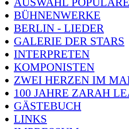
AUSWAHL POPULÄRE
BÜHNENWERKE
BERLIN - LIEDER
GALERIE DER STARS
INTERPRETEN
KOMPONISTEN
ZWEI HERZEN IM MA
100 JAHRE ZARAH L
GÄSTEBUCH
LINKS