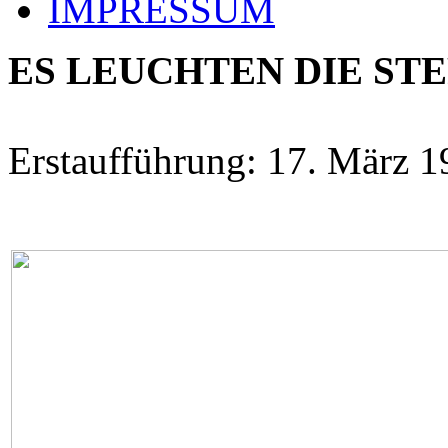
IMPRESSUM
ES LEUCHTEN DIE ST
Erstaufführung: 17. März 