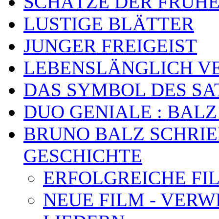
SCHÄTZE DER FRÜHE
LUSTIGE BLÄTTER
JUNGER FREIGEIST
LEBENSLÄNGLICH VE
DAS SYMBOL DES SA
DUO GENIALE : BALZ
BRUNO BALZ SCHRIE
GESCHICHTE
ERFOLGREICHE FI
NEUE FILM - VER