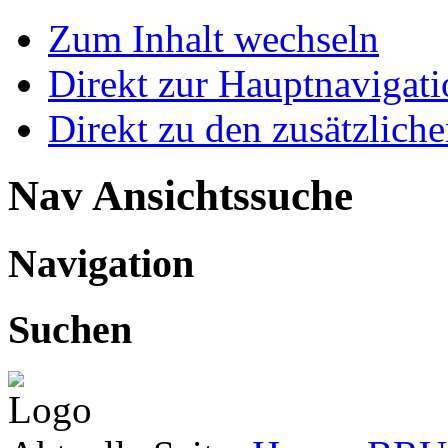
Zum Inhalt wechseln
Direkt zur Hauptnaviga
Direkt zu den zusätzlich
Nav Ansichtssuche
Navigation
Suchen