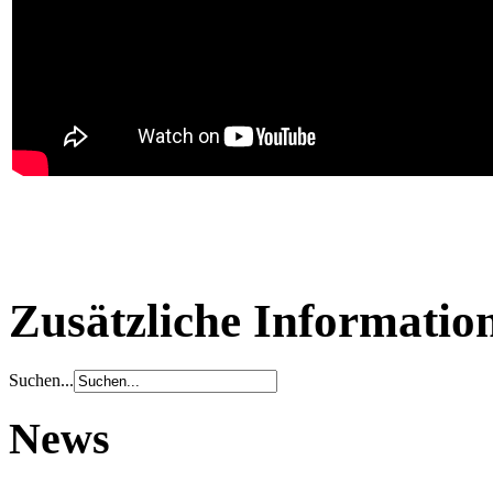
Zusätzliche Informatio
Suchen...
News