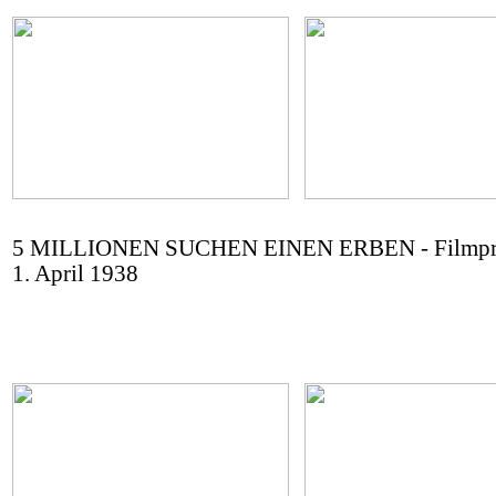
5 MILLIONEN SUCHEN EINEN ERBEN - Filmpr
1. April 1938