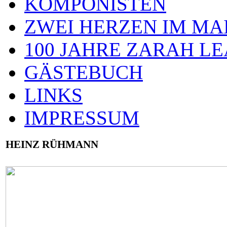
KOMPONISTEN
ZWEI HERZEN IM MA
100 JAHRE ZARAH L
GÄSTEBUCH
LINKS
IMPRESSUM
HEINZ RÜHMANN