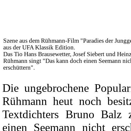
Szene aus dem Rühmann-Film "Paradies der Jungge
aus der UFA Klassik Edition.
Das Tio Hans Brausewetter, Josef Siebert und Hein
Rühmann singt "Das kann doch einen Seemann nic
erschüttern".
Die ungebrochene Populari
Rühmann heut noch besitz
Textdichters Bruno Balz
einen Seemann nicht ersch