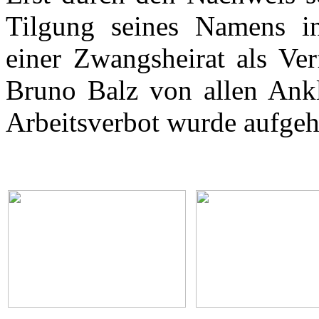
Tilgung seines Namens in
einer Zwangsheirat als Ve
Bruno Balz von allen Ankl
Arbeitsverbot wurde aufge