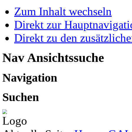
Zum Inhalt wechseln
Direkt zur Hauptnaviga
Direkt zu den zusätzlich
Nav Ansichtssuche
Navigation
Suchen