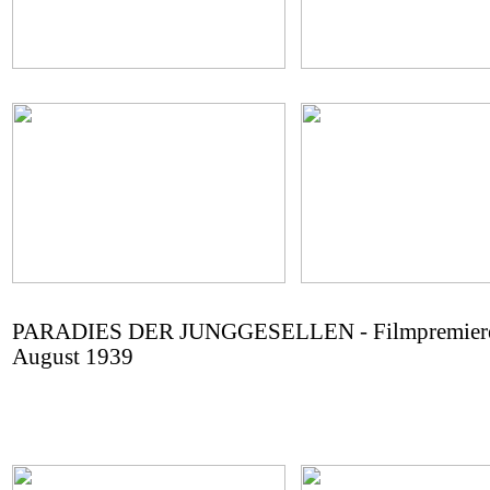
PARADIES DER JUNGGESELLEN - Filmpremiere
August 1939