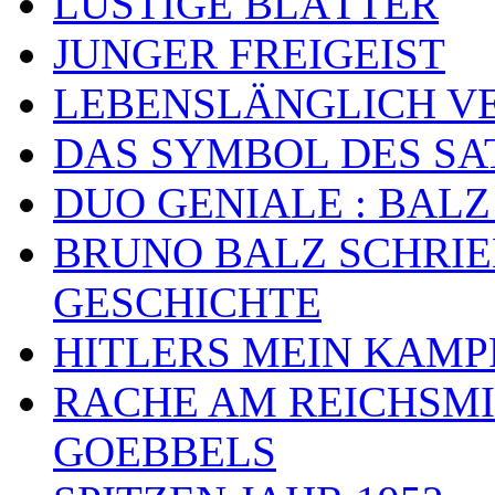
LUSTIGE BLÄTTER
JUNGER FREIGEIST
LEBENSLÄNGLICH VE
DAS SYMBOL DES SA
DUO GENIALE : BALZ
BRUNO BALZ SCHRIE
GESCHICHTE
HITLERS MEIN KAMP
RACHE AM REICHSMI
GOEBBELS