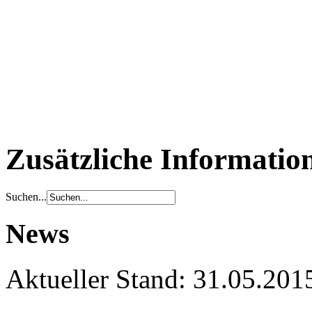
Zusätzliche Informatio
Suchen...
News
Aktueller Stand: 31.05.201