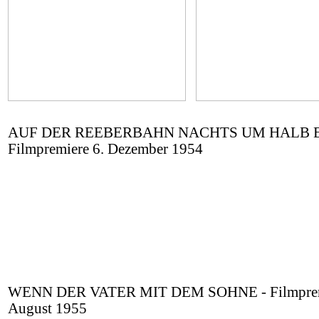
AUF DER REEBERBAHN NACHTS UM HALB E
Filmpremiere 6. Dezember 1954
WENN DER VATER MIT DEM SOHNE - Filmprem
August 1955