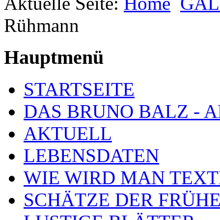
Aktuelle Seite:
Home
GAL
Rühmann
Hauptmenü
STARTSEITE
DAS BRUNO BALZ - 
AKTUELL
LEBENSDATEN
WIE WIRD MAN TEXT
SCHÄTZE DER FRÜHE