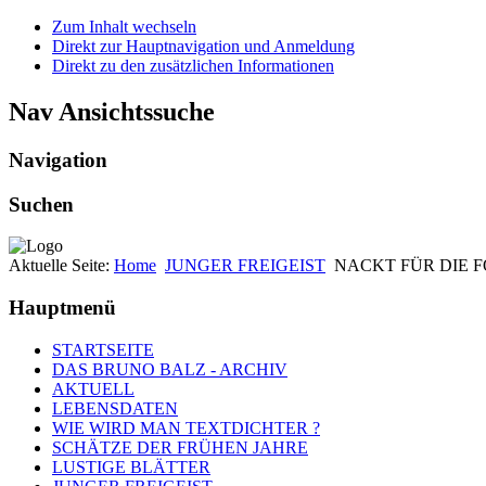
Zum Inhalt wechseln
Direkt zur Hauptnavigation und Anmeldung
Direkt zu den zusätzlichen Informationen
Nav Ansichtssuche
Navigation
Suchen
Aktuelle Seite:
Home
JUNGER FREIGEIST
NACKT FÜR DIE 
Hauptmenü
STARTSEITE
DAS BRUNO BALZ - ARCHIV
AKTUELL
LEBENSDATEN
WIE WIRD MAN TEXTDICHTER ?
SCHÄTZE DER FRÜHEN JAHRE
LUSTIGE BLÄTTER